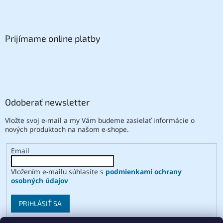
Prijímame online platby
Odoberať newsletter
Vložte svoj e-mail a my Vám budeme zasielať informácie o
nových produktoch na našom e-shope.
Email
Vložením e-mailu súhlasíte s
podmienkami ochrany
osobných údajov
PRIHLÁSIŤ SA