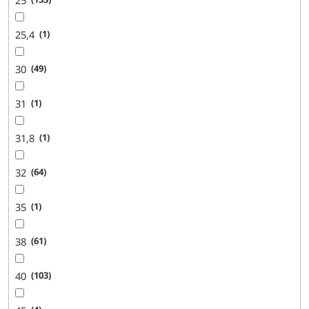
25,4
1
30
49
31
1
31,8
1
32
64
35
1
38
61
40
103