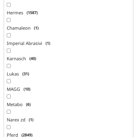
Hermes
1587
Chamaleon
1
Imperial Abrasivi
1
Karnasch
40
Lukas
31
MAGG
10
Metabo
6
Narex zd
1
Pferd
2849