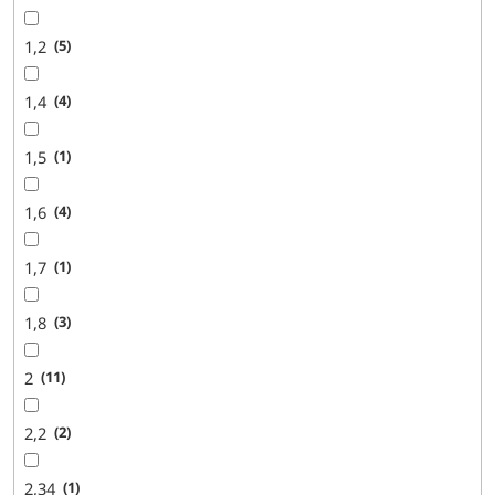
1,2
5
1,4
4
1,5
1
1,6
4
1,7
1
1,8
3
2
11
2,2
2
2,34
1