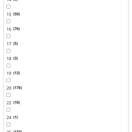
15
50
16
76
17
5
18
3
19
13
20
176
22
10
24
1
25
133