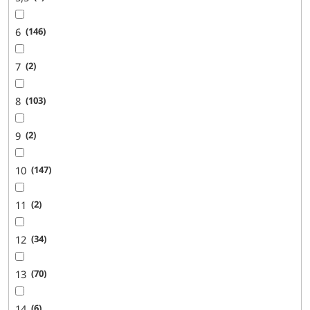
6
146
7
2
8
103
9
2
10
147
11
2
12
34
13
70
14
6