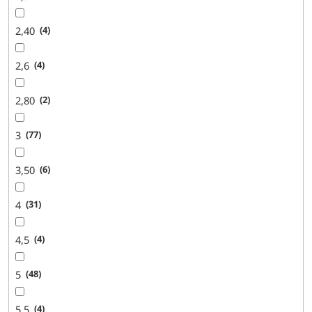
2,40
4
2,6
4
2,80
2
3
77
3,50
6
4
31
4,5
4
5
48
5,5
4