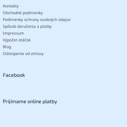
Kontakty
Obchodné podmienky
Podmienky ochrany osobných údajov
Spôsob doručenia a platby
Impressum
Výpočet otáčok
Blog
Odstúpenie od zmluvy
Facebook
Prijímame online platby