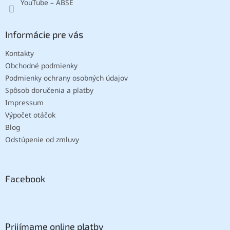
YouTube – ABSE
Informácie pre vás
Kontakty
Obchodné podmienky
Podmienky ochrany osobných údajov
Spôsob doručenia a platby
Impressum
Výpočet otáčok
Blog
Odstúpenie od zmluvy
Facebook
Prijímame online platby