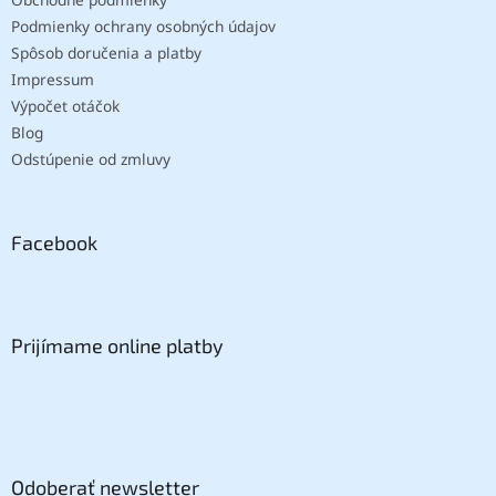
Podmienky ochrany osobných údajov
Spôsob doručenia a platby
Impressum
Výpočet otáčok
Blog
Odstúpenie od zmluvy
Facebook
Prijímame online platby
Odoberať newsletter