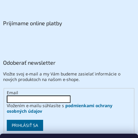
Prijímame online platby
Odoberať newsletter
Vložte svoj e-mail a my Vám budeme zasielať informácie o
nových produktoch na našom e-shope.
Email
Vložením e-mailu súhlasíte s
podmienkami ochrany
osobných údajov
PRIHLÁSIŤ SA