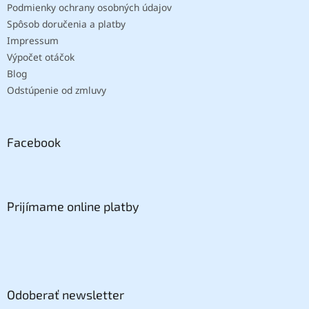
Podmienky ochrany osobných údajov
Spôsob doručenia a platby
Impressum
Výpočet otáčok
Blog
Odstúpenie od zmluvy
Facebook
Prijímame online platby
Odoberať newsletter