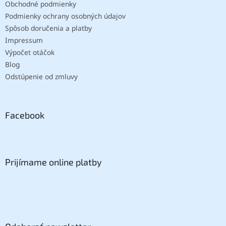
Obchodné podmienky
Podmienky ochrany osobných údajov
Spôsob doručenia a platby
Impressum
Výpočet otáčok
Blog
Odstúpenie od zmluvy
Facebook
Prijímame online platby