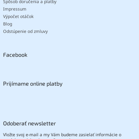
Spôsob doručenia a platby
Impressum
Výpočet otáčok
Blog
Odstúpenie od zmluvy
Facebook
Prijímame online platby
Odoberať newsletter
Vložte svoj e-mail a my Vám budeme zasielať informácie o