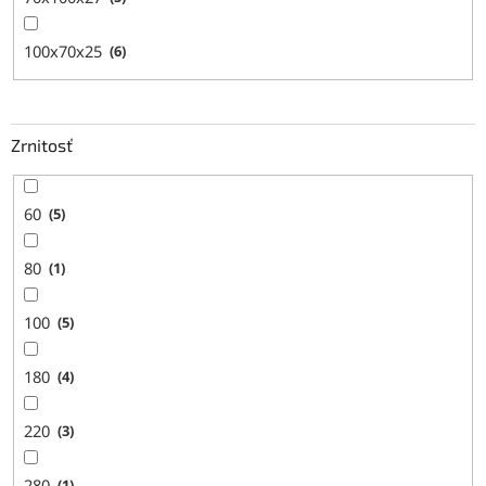
100x70x25
6
Zrnitosť
60
5
80
1
100
5
180
4
220
3
280
1