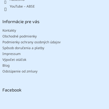
YouTube – ABSE
Informácie pre vás
Kontakty
Obchodné podmienky
Podmienky ochrany osobných údajov
Spôsob doručenia a platby
Impressum
Výpočet otáčok
Blog
Odstúpenie od zmluvy
Facebook