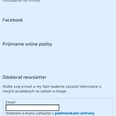
Odstúpenie od zmluvy
Facebook
Prijímame online platby
Odoberať newsletter
Vložte svoj e-mail a my Vám budeme zasielať informácie o
nových produktoch na našom e-shope.
Email
Vložením e-mailu súhlasíte s
podmienkami ochrany