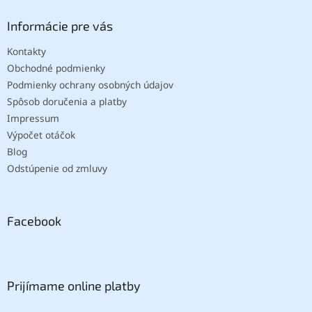
Informácie pre vás
Kontakty
Obchodné podmienky
Podmienky ochrany osobných údajov
Spôsob doručenia a platby
Impressum
Výpočet otáčok
Blog
Odstúpenie od zmluvy
Facebook
Prijímame online platby