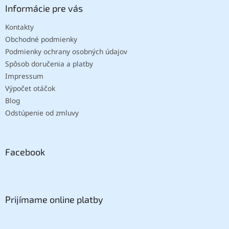
Informácie pre vás
Kontakty
Obchodné podmienky
Podmienky ochrany osobných údajov
Spôsob doručenia a platby
Impressum
Výpočet otáčok
Blog
Odstúpenie od zmluvy
Facebook
Prijímame online platby