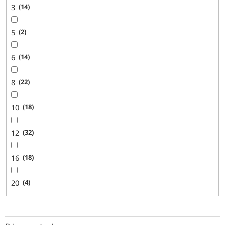
3
14
5
2
6
14
8
22
10
18
12
32
16
18
20
4