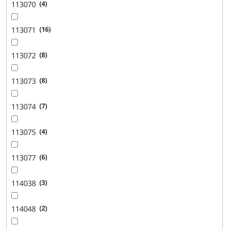
113070
4
113071
16
113072
8
113073
8
113074
7
113075
4
113077
6
114038
3
114048
2