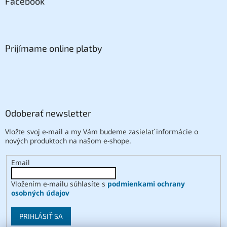
Facebook
Prijímame online platby
Odoberať newsletter
Vložte svoj e-mail a my Vám budeme zasielať informácie o
nových produktoch na našom e-shope.
Email
Vložením e-mailu súhlasíte s
podmienkami ochrany
osobných údajov
PRIHLÁSIŤ SA