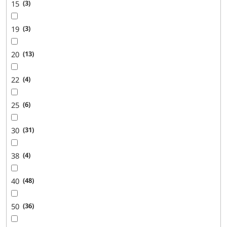
15
3
19
3
20
13
22
4
25
6
30
31
38
4
40
48
50
36