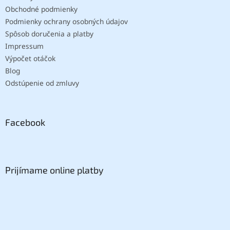
Obchodné podmienky
Podmienky ochrany osobných údajov
Spôsob doručenia a platby
Impressum
Výpočet otáčok
Blog
Odstúpenie od zmluvy
Facebook
Prijímame online platby