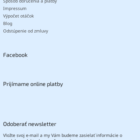
Spôsob doručenia a platby
Impressum
Výpočet otáčok
Blog
Odstúpenie od zmluvy
Facebook
Prijímame online platby
Odoberať newsletter
Vložte svoj e-mail a my Vám budeme zasielať informácie o