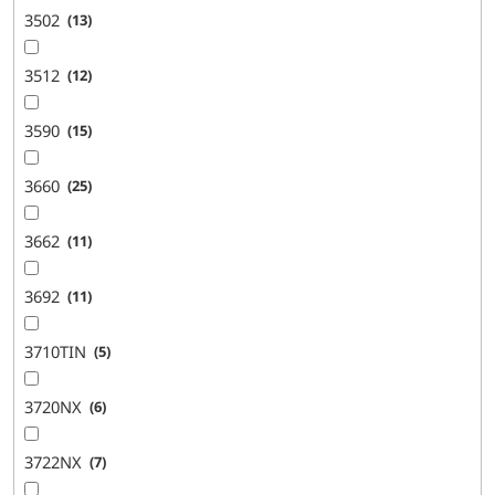
3502
13
3512
12
3590
15
3660
25
3662
11
3692
11
3710TIN
5
3720NX
6
3722NX
7