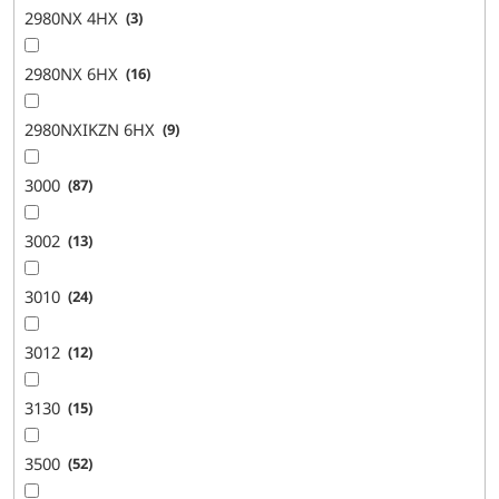
2980NX 4HX
3
2980NX 6HX
16
2980NXIKZN 6HX
9
3000
87
3002
13
3010
24
3012
12
3130
15
3500
52