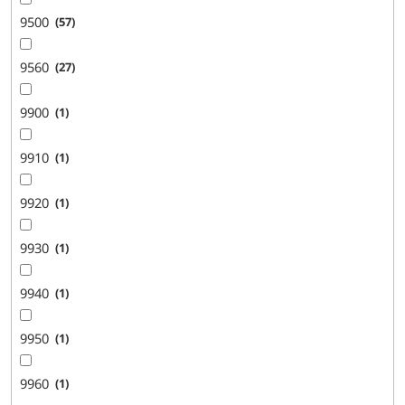
9500
57
9560
27
9900
1
9910
1
9920
1
9930
1
9940
1
9950
1
9960
1