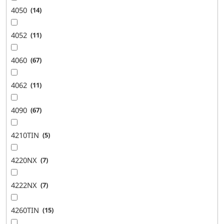
4050
14
4052
11
4060
67
4062
11
4090
67
4210TIN
5
4220NX
7
4222NX
7
4260TIN
15