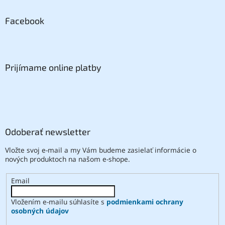
Facebook
Prijímame online platby
Odoberať newsletter
Vložte svoj e-mail a my Vám budeme zasielať informácie o
nových produktoch na našom e-shope.
Email
Vložením e-mailu súhlasíte s
podmienkami ochrany
osobných údajov