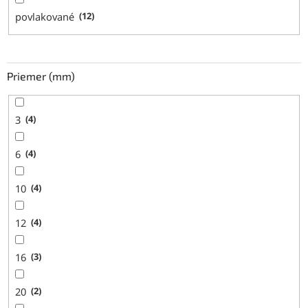
povlakované
12
Priemer (mm)
3
4
6
4
10
4
12
4
16
3
20
2