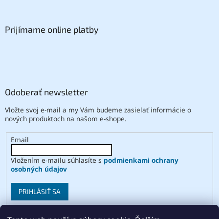
Prijímame online platby
Odoberať newsletter
Vložte svoj e-mail a my Vám budeme zasielať informácie o
nových produktoch na našom e-shope.
Email
Vložením e-mailu súhlasíte s
podmienkami ochrany
osobných údajov
PRIHLÁSIŤ SA