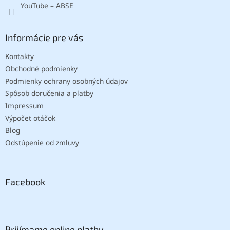
YouTube – ABSE
Informácie pre vás
Kontakty
Obchodné podmienky
Podmienky ochrany osobných údajov
Spôsob doručenia a platby
Impressum
Výpočet otáčok
Blog
Odstúpenie od zmluvy
Facebook
Prijímame online platby