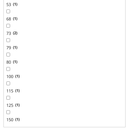
53
1
68
1
73
2
79
1
80
1
100
1
115
1
125
1
150
1