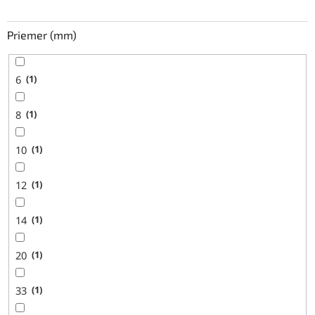
Priemer (mm)
6
1
8
1
10
1
12
1
14
1
20
1
33
1