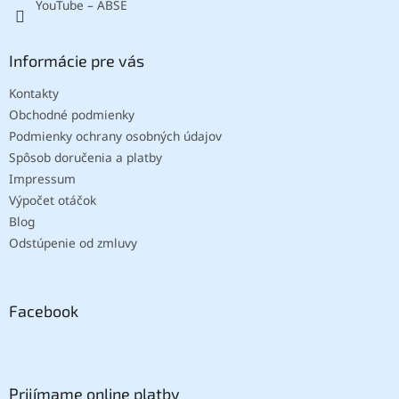
YouTube – ABSE
Informácie pre vás
Kontakty
Obchodné podmienky
Podmienky ochrany osobných údajov
Spôsob doručenia a platby
Impressum
Výpočet otáčok
Blog
Odstúpenie od zmluvy
Facebook
Prijímame online platby