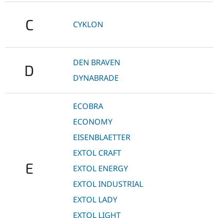
C
CYKLON
DEN BRAVEN
D
DYNABRADE
ECOBRA
ECONOMY
EISENBLAETTER
EXTOL CRAFT
E
EXTOL ENERGY
EXTOL INDUSTRIAL
EXTOL LADY
EXTOL LIGHT