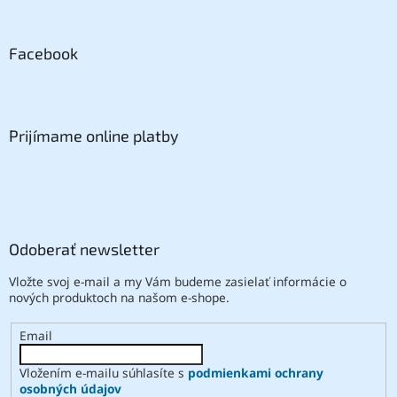
Facebook
Prijímame online platby
Odoberať newsletter
Vložte svoj e-mail a my Vám budeme zasielať informácie o
nových produktoch na našom e-shope.
Email
Vložením e-mailu súhlasíte s
podmienkami ochrany
osobných údajov