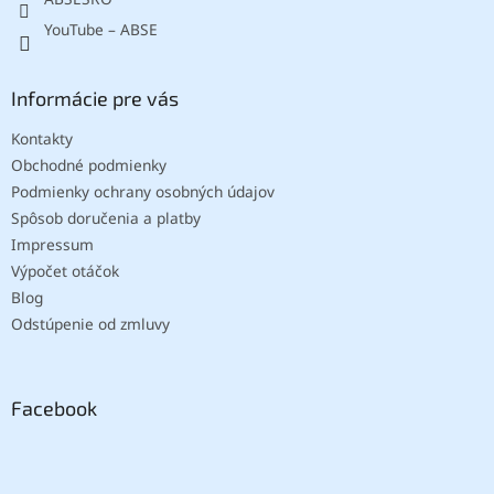
YouTube – ABSE
Informácie pre vás
Kontakty
Obchodné podmienky
Podmienky ochrany osobných údajov
Spôsob doručenia a platby
Impressum
Výpočet otáčok
Blog
Odstúpenie od zmluvy
Facebook