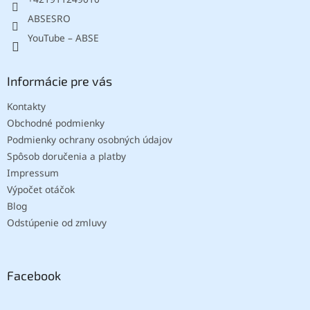
ABSESRO
YouTube – ABSE
Informácie pre vás
Kontakty
Obchodné podmienky
Podmienky ochrany osobných údajov
Spôsob doručenia a platby
Impressum
Výpočet otáčok
Blog
Odstúpenie od zmluvy
Facebook