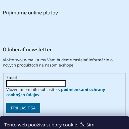
Prijímame online platby
Odoberať newsletter
Vložte svoj e-mail a my Vám budeme zasielať informácie o
nových produktoch na našom e-shope.
Email
Vložením e-mailu súhlasíte s
podmienkami ochrany
osobných údajov
PRIHLÁSIŤ SA
Tento web používa súbory cookie. Ďalším