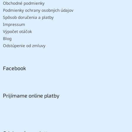
Obchodné podmienky
Podmienky ochrany osobných údajov
Spôsob doručenia a platby
Impressum
Výpočet otáčok
Blog
Odstúpenie od zmluvy
Facebook
Prijímame online platby