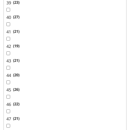
39
23
40
27
41
21
42
19
43
21
44
20
45
26
46
22
47
21