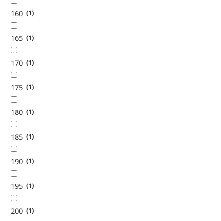
160
1
165
1
170
1
175
1
180
1
185
1
190
1
195
1
200
1