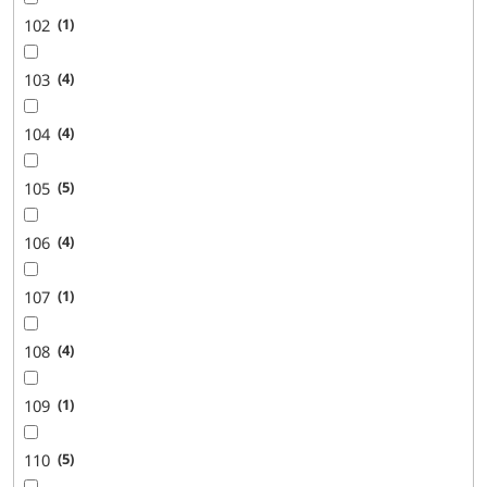
102
1
103
4
104
4
105
5
106
4
107
1
108
4
109
1
110
5