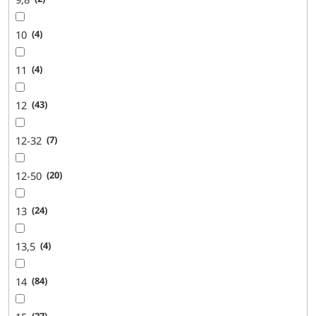
10
4
11
4
12
43
12-32
7
12-50
20
13
24
13,5
4
14
84