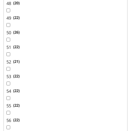
48
20
49
22
50
26
51
22
52
21
53
22
54
22
55
22
56
22