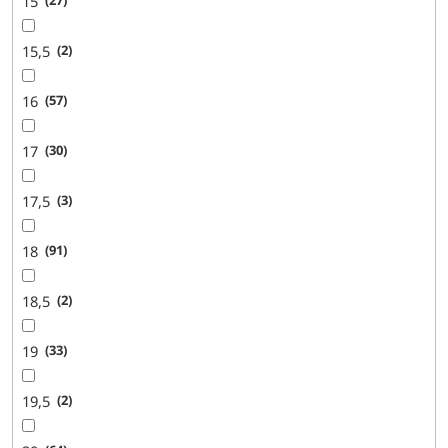
15
27
15,5
2
16
57
17
30
17,5
3
18
91
18,5
2
19
33
19,5
2