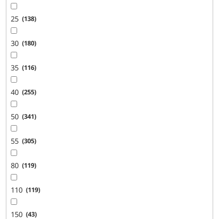
25
138
30
180
35
116
40
255
50
341
55
305
80
119
110
119
150
43