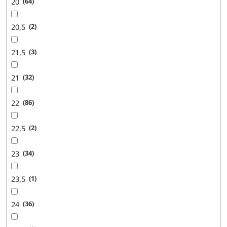
20
64
20,5
2
21,5
3
21
32
22
86
22,5
2
23
34
23,5
1
24
36