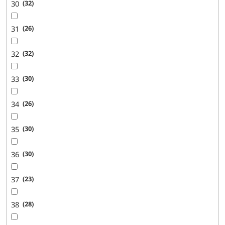
30
32
31
26
32
32
33
30
34
26
35
30
36
30
37
23
38
28