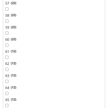
57
22
58
22
59
22
60
22
61
12
62
12
63
12
64
12
65
12