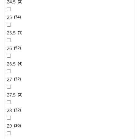
24,5
2
25
34
25,5
1
26
52
26,5
4
27
32
27,5
2
28
32
29
30