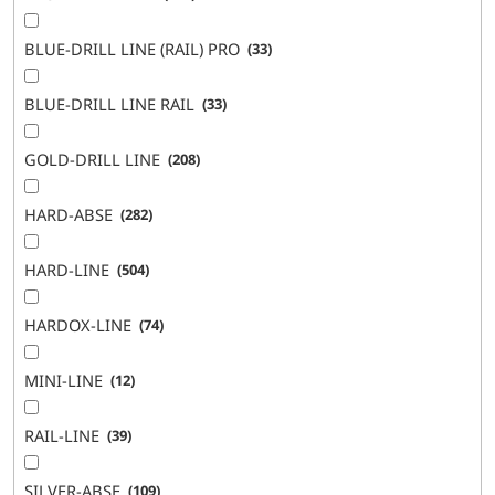
BLUE-DRILL LINE (RAIL) PRO
33
BLUE-DRILL LINE RAIL
33
GOLD-DRILL LINE
208
HARD-ABSE
282
HARD-LINE
504
HARDOX-LINE
74
MINI-LINE
12
RAIL-LINE
39
SILVER-ABSE
109