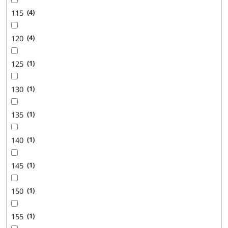
115
4
120
4
125
1
130
1
135
1
140
1
145
1
150
1
155
1