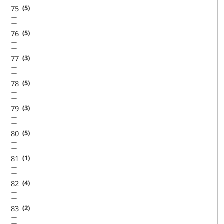
75
5
76
5
77
3
78
5
79
3
80
5
81
1
82
4
83
2