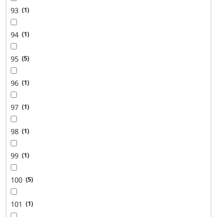
93
1
94
1
95
5
96
1
97
1
98
1
99
1
100
5
101
1