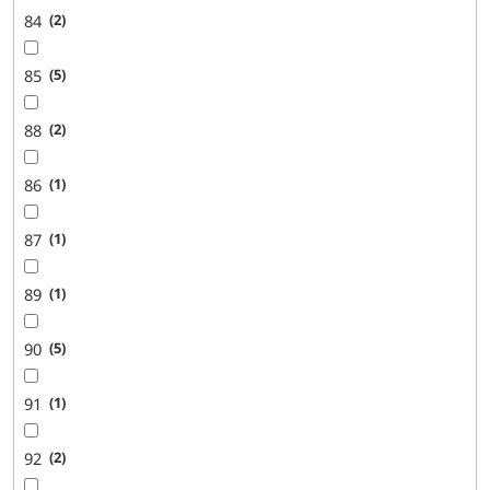
84
2
85
5
88
2
86
1
87
1
89
1
90
5
91
1
92
2