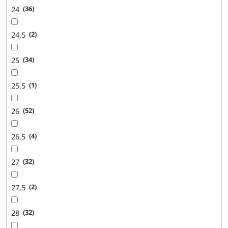
24
36
24,5
2
25
34
25,5
1
26
52
26,5
4
27
32
27,5
2
28
32