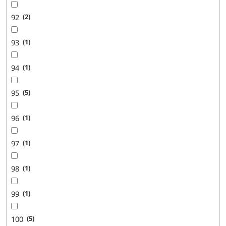
92
2
93
1
94
1
95
5
96
1
97
1
98
1
99
1
100
5