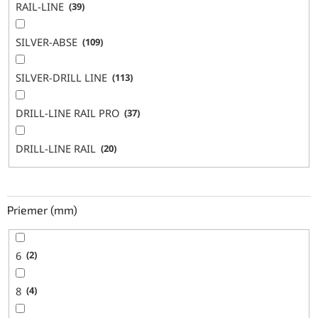
RAIL-LINE
39
SILVER-ABSE
109
SILVER-DRILL LINE
113
DRILL-LINE RAIL PRO
37
DRILL-LINE RAIL
20
Priemer (mm)
6
2
8
4