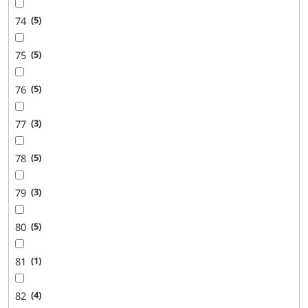
74
5
75
5
76
5
77
3
78
5
79
3
80
5
81
1
82
4