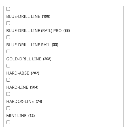
BLUE-DRILL LINE
198
BLUE-DRILL LINE (RAIL) PRO
33
BLUE-DRILL LINE RAIL
33
GOLD-DRILL LINE
208
HARD-ABSE
282
HARD-LINE
504
HARDOX-LINE
74
MINI-LINE
12