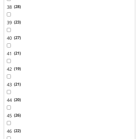
38
28
39
23
40
27
41
21
42
19
43
21
44
20
45
26
46
22