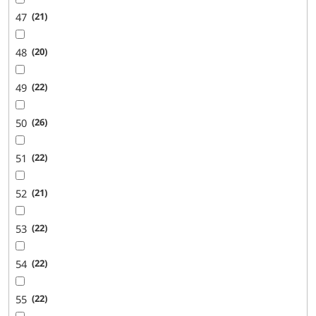
47
21
48
20
49
22
50
26
51
22
52
21
53
22
54
22
55
22