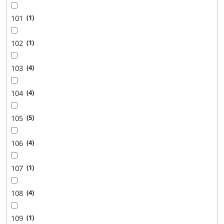
101
1
102
1
103
4
104
4
105
5
106
4
107
1
108
4
109
1