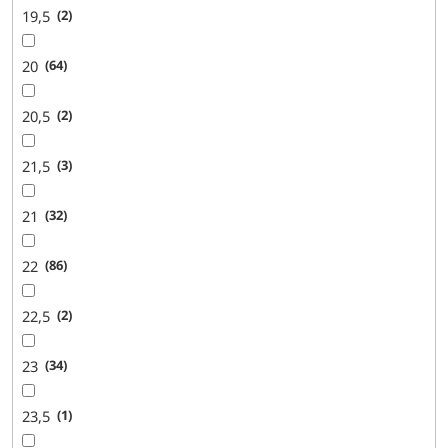
19,5
2
20
64
20,5
2
21,5
3
21
32
22
86
22,5
2
23
34
23,5
1