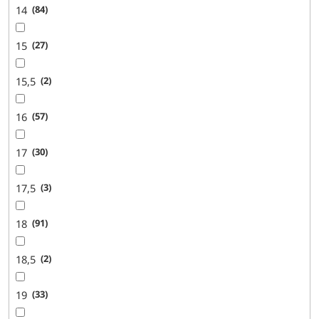
14
84
15
27
15,5
2
16
57
17
30
17,5
3
18
91
18,5
2
19
33