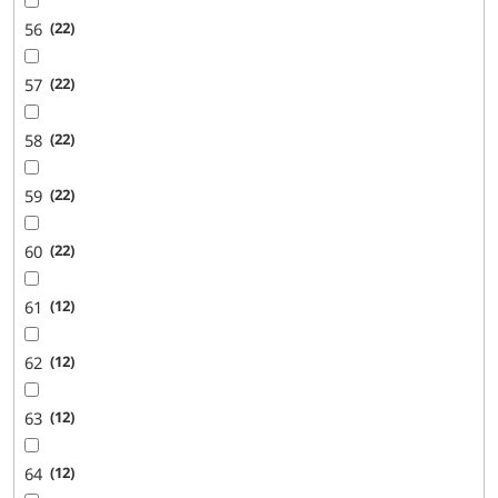
56
22
57
22
58
22
59
22
60
22
61
12
62
12
63
12
64
12