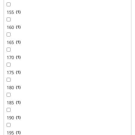
155
1
160
1
165
1
170
1
175
1
180
1
185
1
190
1
195
1