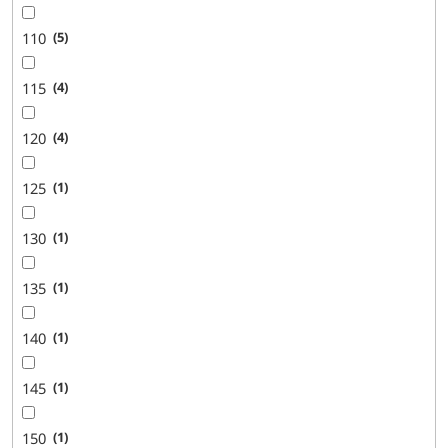
110
5
115
4
120
4
125
1
130
1
135
1
140
1
145
1
150
1