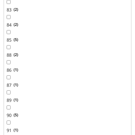
83
2
84
2
85
5
88
2
86
1
87
1
89
1
90
5
91
1