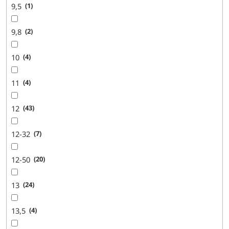
9,5
1
9,8
2
10
4
11
4
12
43
12-32
7
12-50
20
13
24
13,5
4