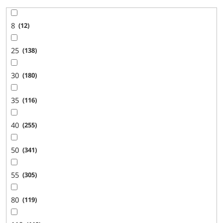
8
12
25
138
30
180
35
116
40
255
50
341
55
305
80
119