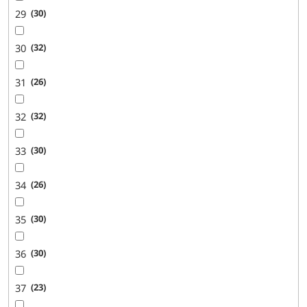
29
30
30
32
31
26
32
32
33
30
34
26
35
30
36
30
37
23