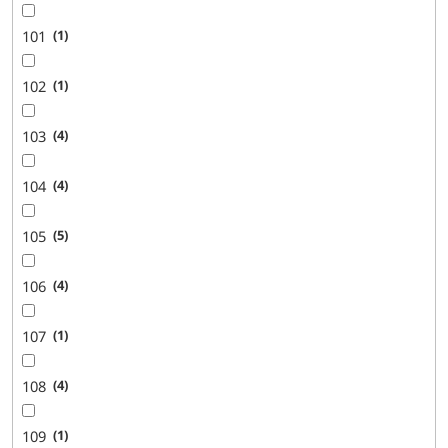
101
1
102
1
103
4
104
4
105
5
106
4
107
1
108
4
109
1