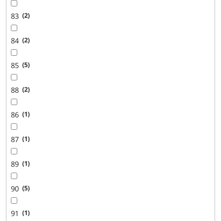
83
2
84
2
85
5
88
2
86
1
87
1
89
1
90
5
91
1