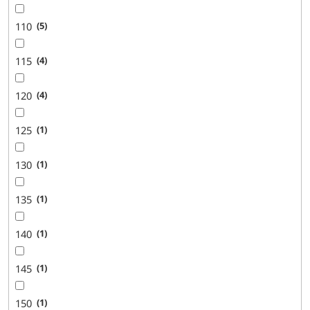
110
5
115
4
120
4
125
1
130
1
135
1
140
1
145
1
150
1