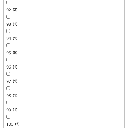
92
2
93
1
94
1
95
5
96
1
97
1
98
1
99
1
100
5