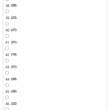
38
28
39
23
40
27
41
21
42
19
43
21
44
20
45
26
46
22