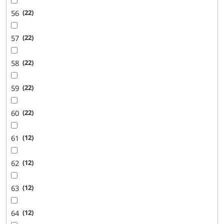
56
22
57
22
58
22
59
22
60
22
61
12
62
12
63
12
64
12