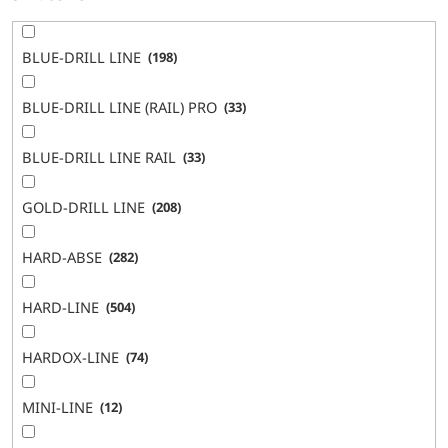
BLUE-DRILL LINE
198
BLUE-DRILL LINE (RAIL) PRO
33
BLUE-DRILL LINE RAIL
33
GOLD-DRILL LINE
208
HARD-ABSE
282
HARD-LINE
504
HARDOX-LINE
74
MINI-LINE
12