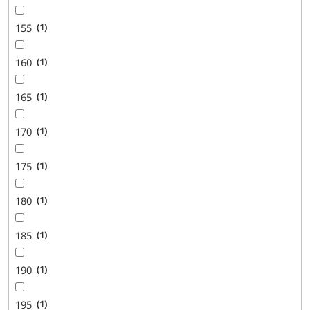
155
1
160
1
165
1
170
1
175
1
180
1
185
1
190
1
195
1