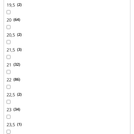
19,5
2
20
64
20,5
2
21,5
3
21
32
22
86
22,5
2
23
34
23,5
1