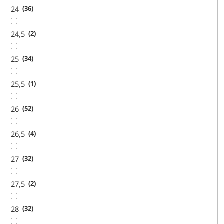
24
36
24,5
2
25
34
25,5
1
26
52
26,5
4
27
32
27,5
2
28
32