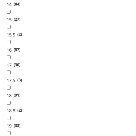
14
84
15
27
15,5
2
16
57
17
30
17,5
3
18
91
18,5
2
19
33