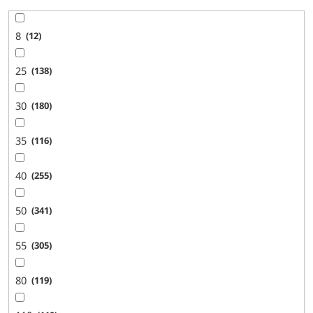
8
12
25
138
30
180
35
116
40
255
50
341
55
305
80
119