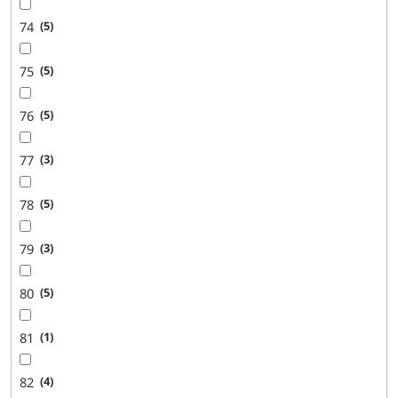
74
5
75
5
76
5
77
3
78
5
79
3
80
5
81
1
82
4