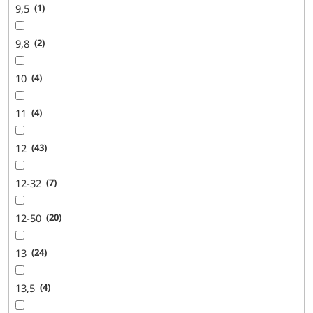
9,5
1
9,8
2
10
4
11
4
12
43
12-32
7
12-50
20
13
24
13,5
4