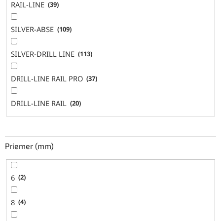
RAIL-LINE
39
SILVER-ABSE
109
SILVER-DRILL LINE
113
DRILL-LINE RAIL PRO
37
DRILL-LINE RAIL
20
Priemer (mm)
6
2
8
4