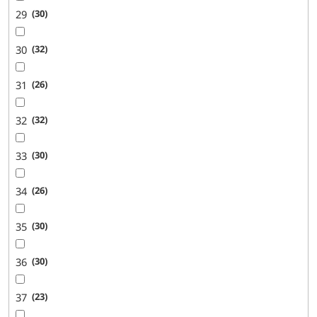
29
30
30
32
31
26
32
32
33
30
34
26
35
30
36
30
37
23