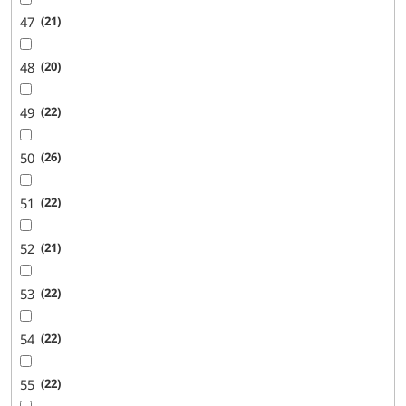
47
21
48
20
49
22
50
26
51
22
52
21
53
22
54
22
55
22