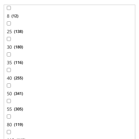
8
12
25
138
30
180
35
116
40
255
50
341
55
305
80
119