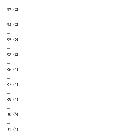
83
2
84
2
85
5
88
2
86
1
87
1
89
1
90
5
91
1