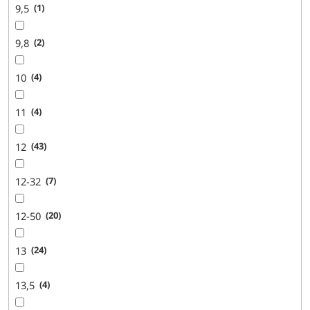
9,5
1
9,8
2
10
4
11
4
12
43
12-32
7
12-50
20
13
24
13,5
4