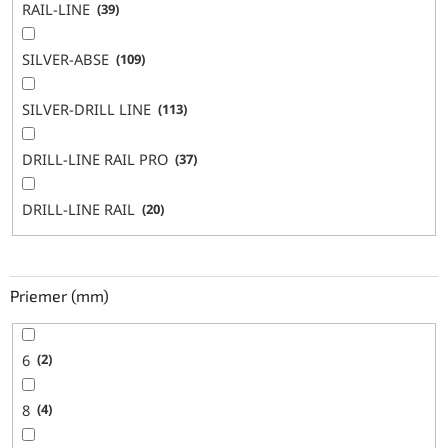
RAIL-LINE
39
SILVER-ABSE
109
SILVER-DRILL LINE
113
DRILL-LINE RAIL PRO
37
DRILL-LINE RAIL
20
Priemer (mm)
6
2
8
4