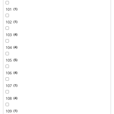
101
1
102
1
103
4
104
4
105
5
106
4
107
1
108
4
109
1