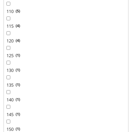
110
5
115
4
120
4
125
1
130
1
135
1
140
1
145
1
150
1