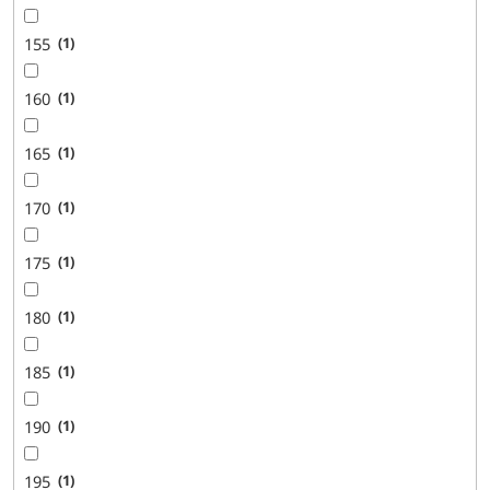
155
1
160
1
165
1
170
1
175
1
180
1
185
1
190
1
195
1