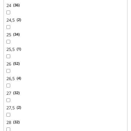
24
36
24,5
2
25
34
25,5
1
26
52
26,5
4
27
32
27,5
2
28
32