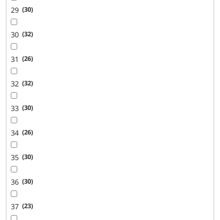
29
30
30
32
31
26
32
32
33
30
34
26
35
30
36
30
37
23