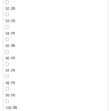
92
2
93
1
94
1
95
5
96
1
97
1
98
1
99
1
100
5