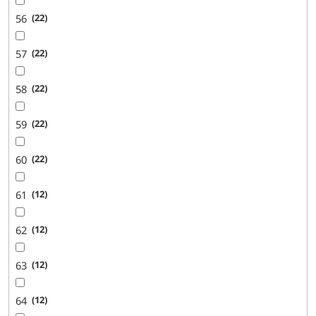
56
22
57
22
58
22
59
22
60
22
61
12
62
12
63
12
64
12