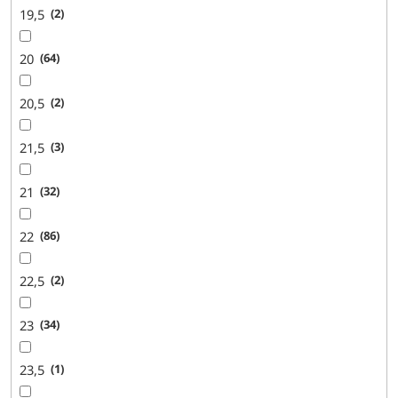
19,5
2
20
64
20,5
2
21,5
3
21
32
22
86
22,5
2
23
34
23,5
1