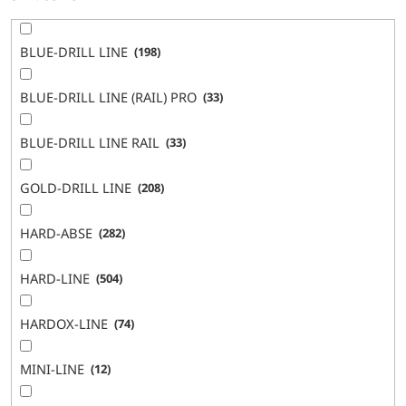
BLUE-DRILL LINE
198
BLUE-DRILL LINE (RAIL) PRO
33
BLUE-DRILL LINE RAIL
33
GOLD-DRILL LINE
208
HARD-ABSE
282
HARD-LINE
504
HARDOX-LINE
74
MINI-LINE
12