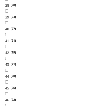
38
28
39
23
40
27
41
21
42
19
43
21
44
20
45
26
46
22