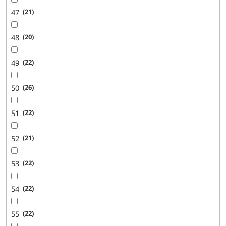
47
21
48
20
49
22
50
26
51
22
52
21
53
22
54
22
55
22