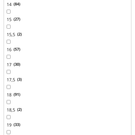
14
84
15
27
15,5
2
16
57
17
30
17,5
3
18
91
18,5
2
19
33