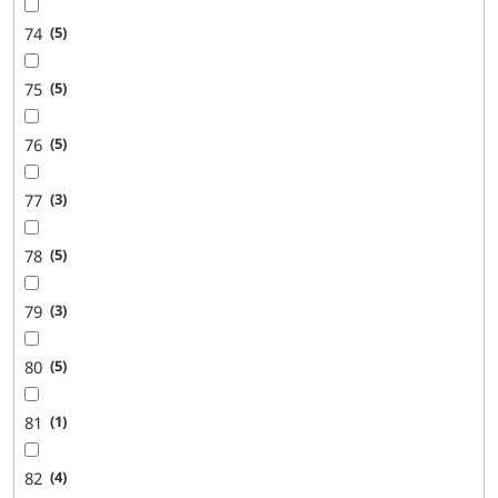
74
5
75
5
76
5
77
3
78
5
79
3
80
5
81
1
82
4