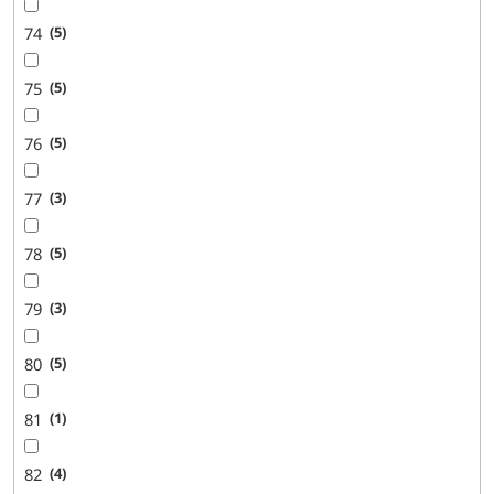
74
5
75
5
76
5
77
3
78
5
79
3
80
5
81
1
82
4