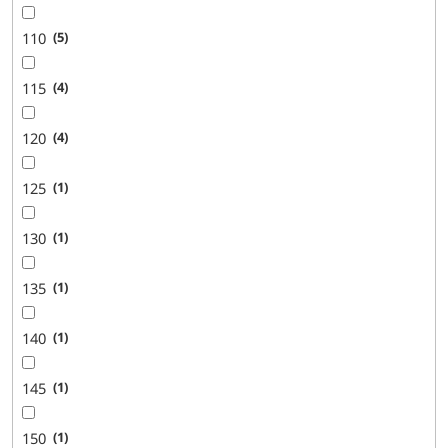
110
5
115
4
120
4
125
1
130
1
135
1
140
1
145
1
150
1