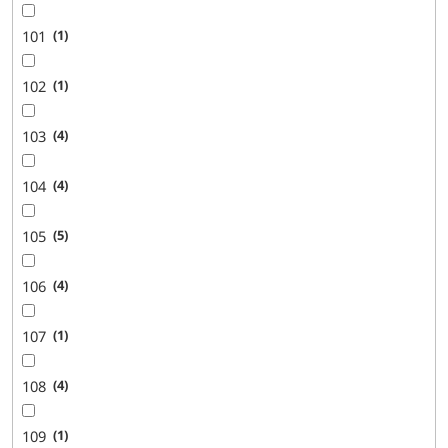
101
1
102
1
103
4
104
4
105
5
106
4
107
1
108
4
109
1