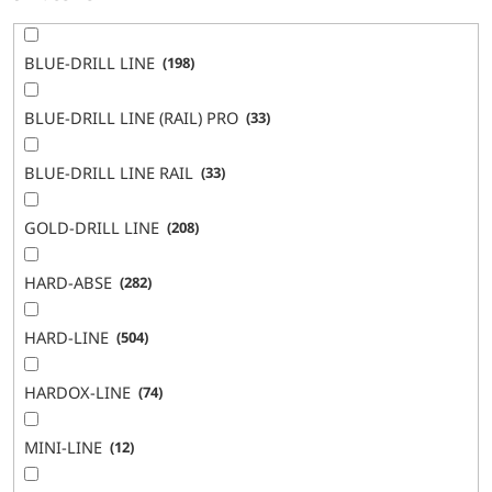
BLUE-DRILL LINE
198
BLUE-DRILL LINE (RAIL) PRO
33
BLUE-DRILL LINE RAIL
33
GOLD-DRILL LINE
208
HARD-ABSE
282
HARD-LINE
504
HARDOX-LINE
74
MINI-LINE
12