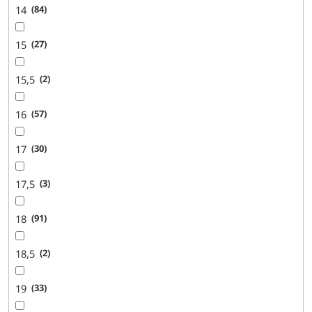
14
84
15
27
15,5
2
16
57
17
30
17,5
3
18
91
18,5
2
19
33