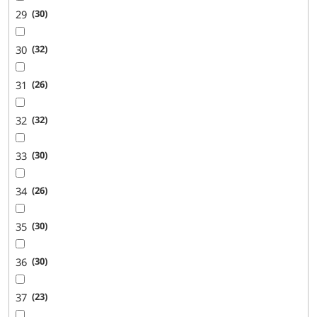
29
30
30
32
31
26
32
32
33
30
34
26
35
30
36
30
37
23