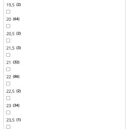
19,5
2
20
64
20,5
2
21,5
3
21
32
22
86
22,5
2
23
34
23,5
1