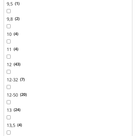
9,5
1
9,8
2
10
4
11
4
12
43
12-32
7
12-50
20
13
24
13,5
4