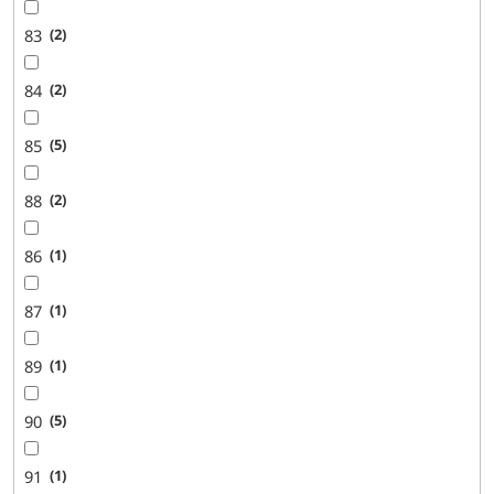
83
2
84
2
85
5
88
2
86
1
87
1
89
1
90
5
91
1