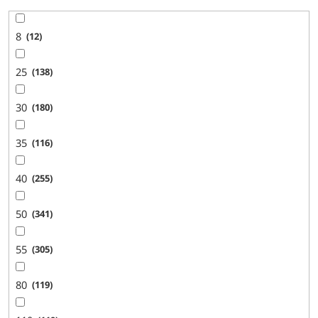
8
12
25
138
30
180
35
116
40
255
50
341
55
305
80
119