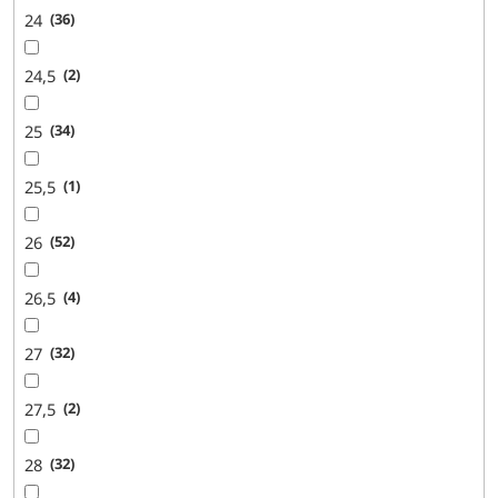
24
36
24,5
2
25
34
25,5
1
26
52
26,5
4
27
32
27,5
2
28
32