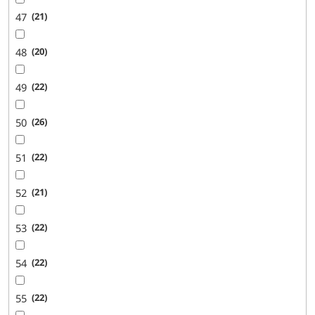
47
21
48
20
49
22
50
26
51
22
52
21
53
22
54
22
55
22