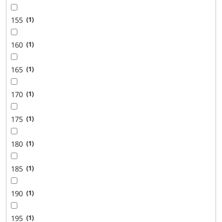
155
1
160
1
165
1
170
1
175
1
180
1
185
1
190
1
195
1