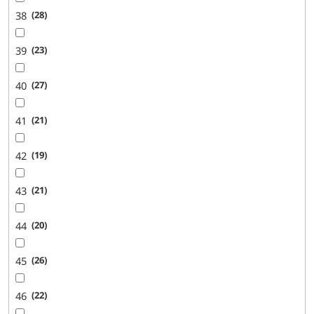
38
28
39
23
40
27
41
21
42
19
43
21
44
20
45
26
46
22