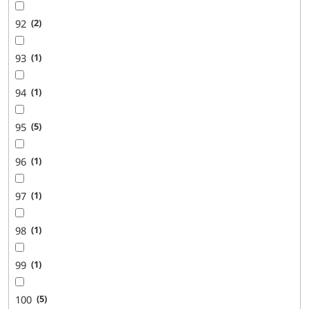
92
2
93
1
94
1
95
5
96
1
97
1
98
1
99
1
100
5