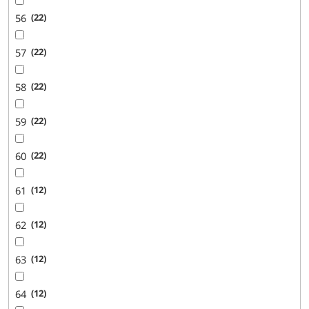
56
22
57
22
58
22
59
22
60
22
61
12
62
12
63
12
64
12