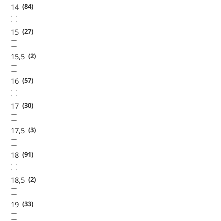
14
84
15
27
15,5
2
16
57
17
30
17,5
3
18
91
18,5
2
19
33