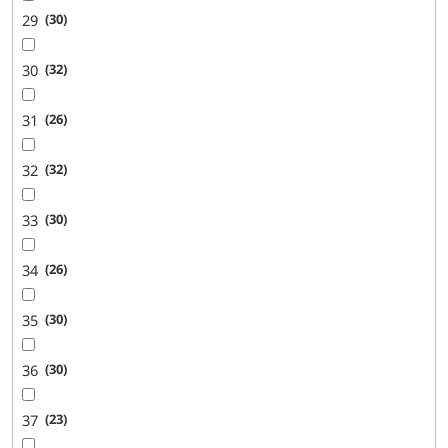
29
30
30
32
31
26
32
32
33
30
34
26
35
30
36
30
37
23