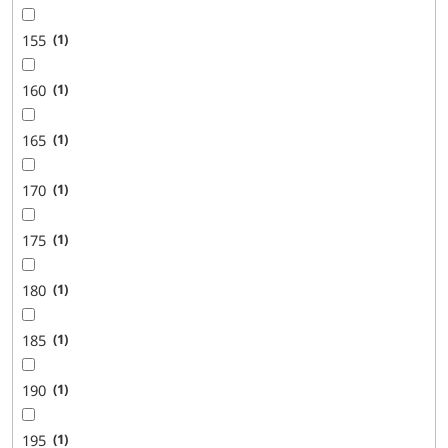
155
1
160
1
165
1
170
1
175
1
180
1
185
1
190
1
195
1