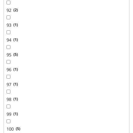
92
2
93
1
94
1
95
5
96
1
97
1
98
1
99
1
100
5