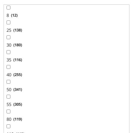
8
12
25
138
30
180
35
116
40
255
50
341
55
305
80
119