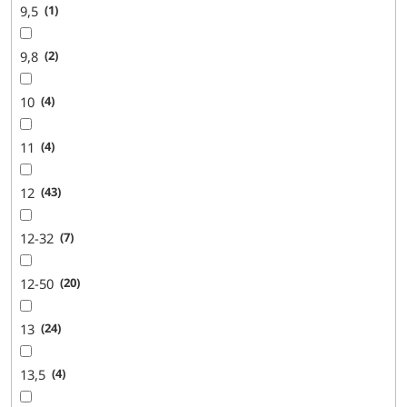
9,5
1
9,8
2
10
4
11
4
12
43
12-32
7
12-50
20
13
24
13,5
4