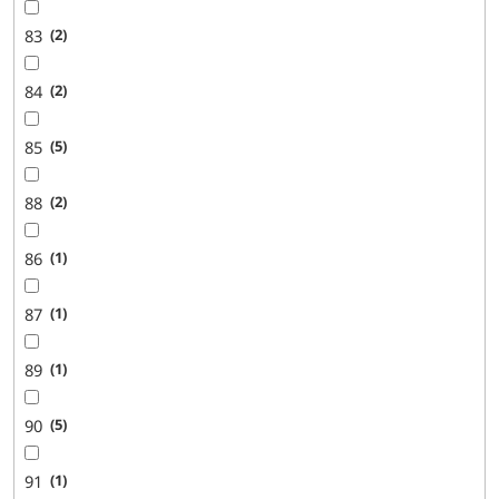
83
2
84
2
85
5
88
2
86
1
87
1
89
1
90
5
91
1