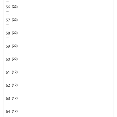
56
22
57
22
58
22
59
22
60
22
61
12
62
12
63
12
64
12