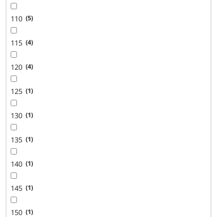
110
5
115
4
120
4
125
1
130
1
135
1
140
1
145
1
150
1