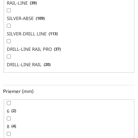
RAIL-LINE
39
SILVER-ABSE
109
SILVER-DRILL LINE
113
DRILL-LINE RAIL PRO
37
DRILL-LINE RAIL
20
Priemer (mm)
6
2
8
4