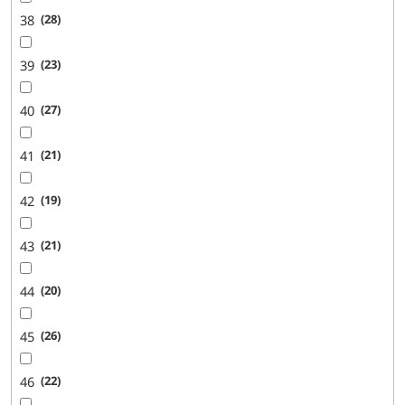
38
28
39
23
40
27
41
21
42
19
43
21
44
20
45
26
46
22