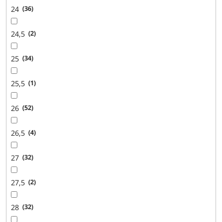
24
36
24,5
2
25
34
25,5
1
26
52
26,5
4
27
32
27,5
2
28
32