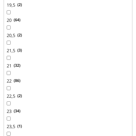
19,5
2
20
64
20,5
2
21,5
3
21
32
22
86
22,5
2
23
34
23,5
1