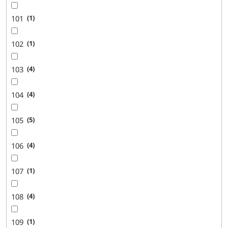
101
1
102
1
103
4
104
4
105
5
106
4
107
1
108
4
109
1