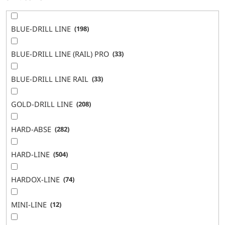
BLUE-DRILL LINE
198
BLUE-DRILL LINE (RAIL) PRO
33
BLUE-DRILL LINE RAIL
33
GOLD-DRILL LINE
208
HARD-ABSE
282
HARD-LINE
504
HARDOX-LINE
74
MINI-LINE
12