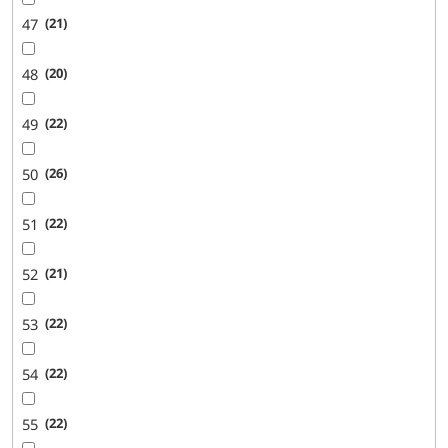
47
21
48
20
49
22
50
26
51
22
52
21
53
22
54
22
55
22