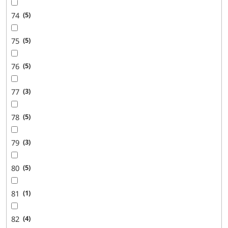
74
5
75
5
76
5
77
3
78
5
79
3
80
5
81
1
82
4