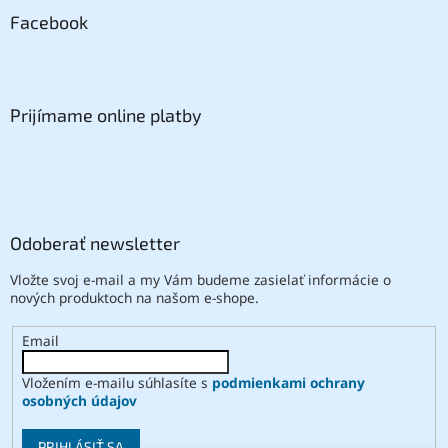
Facebook
Prijímame online platby
Odoberať newsletter
Vložte svoj e-mail a my Vám budeme zasielať informácie o
nových produktoch na našom e-shope.
Email
Vložením e-mailu súhlasíte s
podmienkami ochrany
osobných údajov
PRIHLÁSIŤ SA