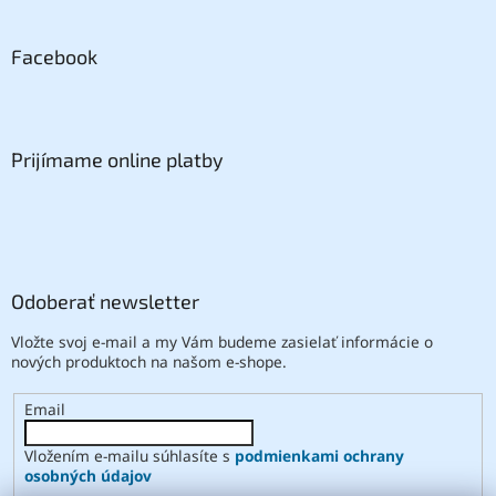
Facebook
Prijímame online platby
Odoberať newsletter
Vložte svoj e-mail a my Vám budeme zasielať informácie o
nových produktoch na našom e-shope.
Email
Vložením e-mailu súhlasíte s
podmienkami ochrany
osobných údajov