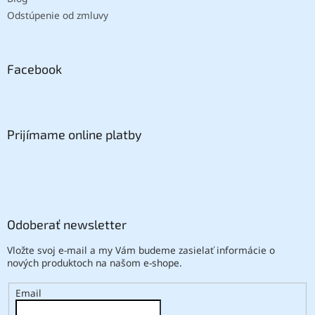
Odstúpenie od zmluvy
Facebook
Prijímame online platby
Odoberať newsletter
Vložte svoj e-mail a my Vám budeme zasielať informácie o
nových produktoch na našom e-shope.
Email