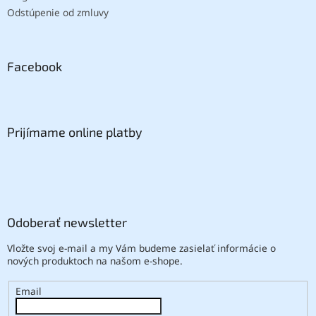
Odstúpenie od zmluvy
Facebook
Prijímame online platby
Odoberať newsletter
Vložte svoj e-mail a my Vám budeme zasielať informácie o
nových produktoch na našom e-shope.
Email