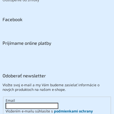
Facebook
Prijímame online platby
Odoberať newsletter
Vložte svoj e-mail a my Vám budeme zasielať informácie o
nových produktoch na našom e-shope.
Email
Vložením e-mailu súhlasíte s
podmienkami ochrany