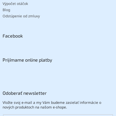
Výpočet otáčok
Blog
Odstúpenie od zmluvy
Facebook
Prijímame online platby
Odoberať newsletter
Vložte svoj e-mail a my Vám budeme zasielať informácie o
nových produktoch na našom e-shope.