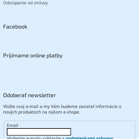
Odstúpenie od zmluvy
Facebook
Prijímame online platby
Odoberať newsletter
Vložte svoj e-mail a my Vám budeme zasielať informácie o
nových produktoch na našom e-shope.
Email
Vložením e-mailu súhlasíte s
podmienkami ochrany