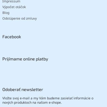
Impressum
Výpočet otáčok
Blog
Odstúpenie od zmluvy
Facebook
Prijímame online platby
Odoberať newsletter
Vložte svoj e-mail a my Vám budeme zasielať informácie o
nových produktoch na našom e-shope.