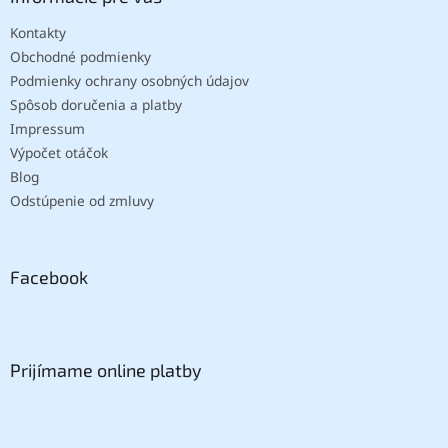
Kontakty
Obchodné podmienky
Podmienky ochrany osobných údajov
Spôsob doručenia a platby
Impressum
Výpočet otáčok
Blog
Odstúpenie od zmluvy
Facebook
Prijímame online platby