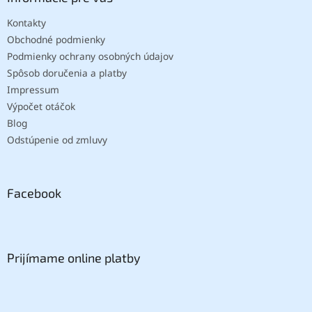
Kontakty
Obchodné podmienky
Podmienky ochrany osobných údajov
Spôsob doručenia a platby
Impressum
Výpočet otáčok
Blog
Odstúpenie od zmluvy
Facebook
Prijímame online platby