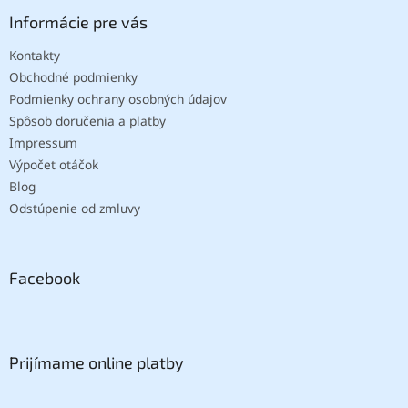
Informácie pre vás
Kontakty
Obchodné podmienky
Podmienky ochrany osobných údajov
Spôsob doručenia a platby
Impressum
Výpočet otáčok
Blog
Odstúpenie od zmluvy
Facebook
Prijímame online platby