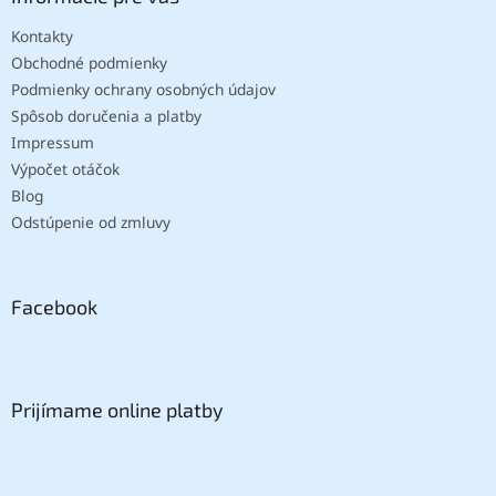
Kontakty
Obchodné podmienky
Podmienky ochrany osobných údajov
Spôsob doručenia a platby
Impressum
Výpočet otáčok
Blog
Odstúpenie od zmluvy
Facebook
Prijímame online platby