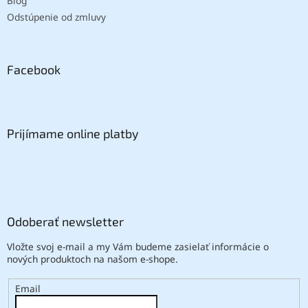
Blog
Odstúpenie od zmluvy
Facebook
Prijímame online platby
Odoberať newsletter
Vložte svoj e-mail a my Vám budeme zasielať informácie o
nových produktoch na našom e-shope.
Email