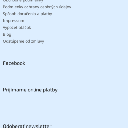
Podmienky ochrany osobných údajov
Spôsob doručenia a platby
Impressum
Výpočet otáčok
Blog
Odstúpenie od zmluvy
Facebook
Prijímame online platby
Odoberať newsletter