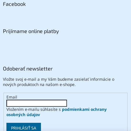
Facebook
Prijímame online platby
Odoberať newsletter
Vložte svoj e-mail a my Vám budeme zasielať informácie o
nových produktoch na našom e-shope.
Email
Vložením e-mailu súhlasíte s
podmienkami ochrany
osobných údajov
PRIHLÁSIŤ SA