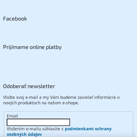
Facebook
Prijímame online platby
Odoberať newsletter
Vložte svoj e-mail a my Vám budeme zasielať informácie o
nových produktoch na našom e-shope.
Email
Vložením e-mailu súhlasíte s
podmienkami ochrany
osobných údajov