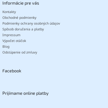
Informácie pre vás
Kontakty
Obchodné podmienky
Podmienky ochrany osobných údajov
Spôsob doručenia a platby
Impressum
Výpočet otáčok
Blog
Odstúpenie od zmluvy
Facebook
Prijímame online platby