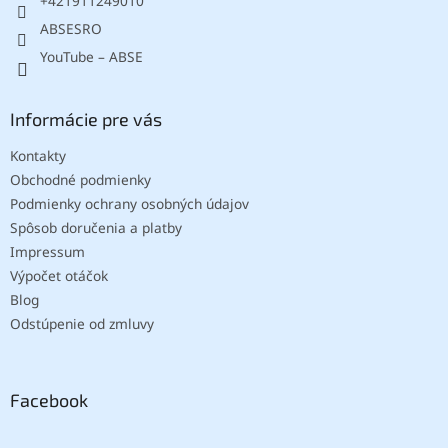
+421911249010
ABSESRO
YouTube – ABSE
Informácie pre vás
Kontakty
Obchodné podmienky
Podmienky ochrany osobných údajov
Spôsob doručenia a platby
Impressum
Výpočet otáčok
Blog
Odstúpenie od zmluvy
Facebook